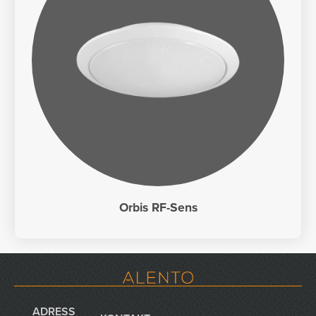
Orbis RF-Sens
ADRESS