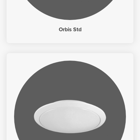
Orbis Std