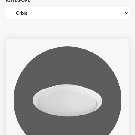
KATEGORI: