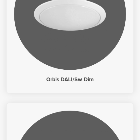
Orbis DALI/Sw-Dim