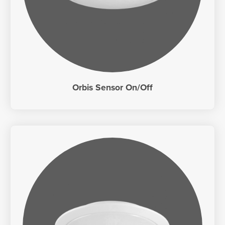
Orbis Sensor On/Off