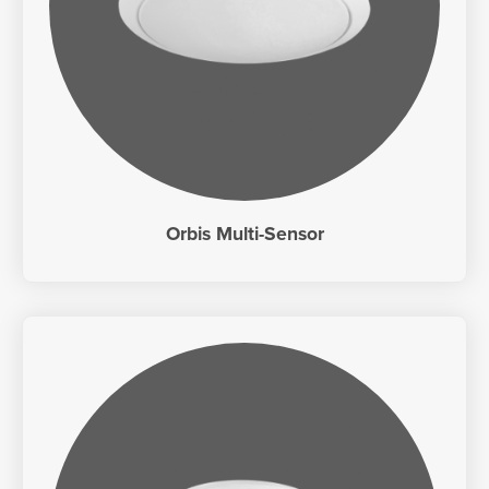
Orbis Multi-Sensor