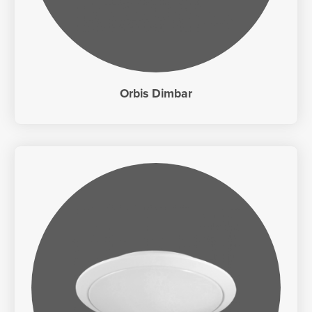
Orbis Dimbar