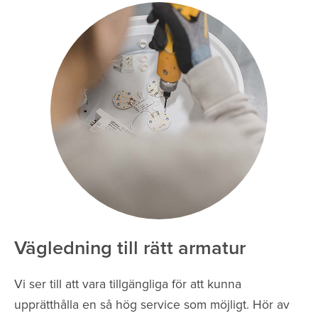
Vägledning till rätt armatur
Vi ser till att vara tillgängliga för att kunna
upprätthålla en så hög service som möjligt. Hör av