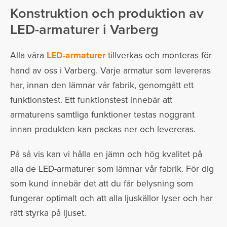
Konstruktion och produktion av
LED-armaturer i Varberg
Alla våra
LED-armaturer
tillverkas och monteras för
hand av oss i Varberg. Varje armatur som levereras
har, innan den lämnar vår fabrik, genomgått ett
funktionstest. Ett funktionstest innebär att
armaturens samtliga funktioner testas noggrant
innan produkten kan packas ner och levereras.
På så vis kan vi hålla en jämn och hög kvalitet på
alla de LED-armaturer som lämnar vår fabrik. För dig
som kund innebär det att du får belysning som
fungerar optimalt och att alla ljuskällor lyser och har
rätt styrka på ljuset.