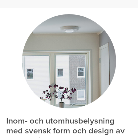
Inom- och utomhusbelysning
med svensk form och design av