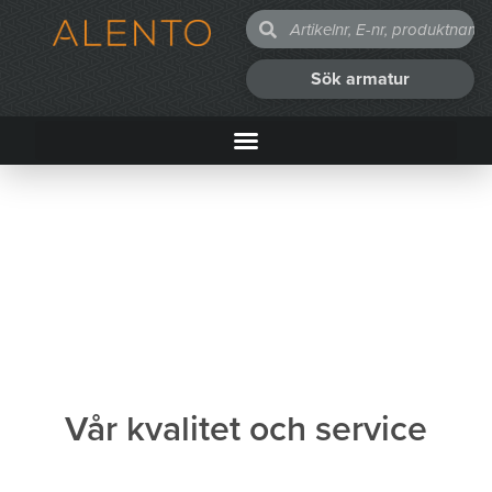
Sök armatur
Vår kvalitet och service