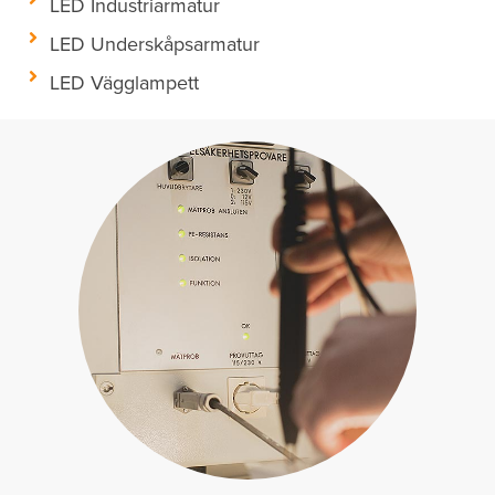
LED Industriarmatur
LED Underskåpsarmatur
LED Vägglampett