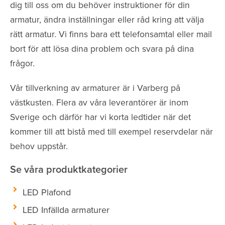
dig till oss om du behöver instruktioner för din
armatur, ändra inställningar eller råd kring att välja
rätt armatur. Vi finns bara ett telefonsamtal eller mail
bort för att lösa dina problem och svara på dina
frågor.
Vår tillverkning av armaturer är i Varberg på
västkusten. Flera av våra leverantörer är inom
Sverige och därför har vi korta ledtider när det
kommer till att bistå med till exempel reservdelar när
behov uppstår.
Se våra produktkategorier
LED Plafond
LED Infällda armaturer