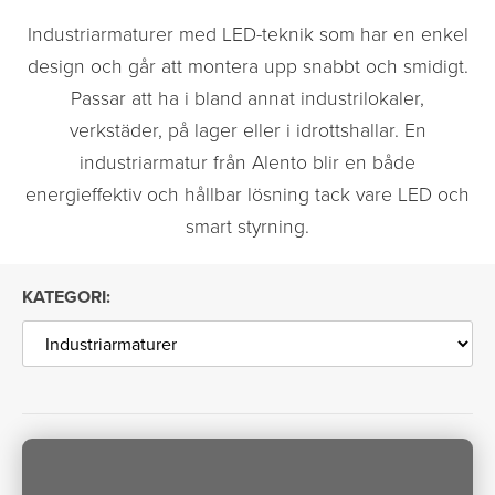
Industriarmaturer med LED-teknik som har en enkel
design och går att montera upp snabbt och smidigt.
Passar att ha i bland annat industrilokaler,
verkstäder, på lager eller i idrottshallar. En
industriarmatur från Alento blir en både
energieffektiv och hållbar lösning tack vare LED och
smart styrning.
KATEGORI: