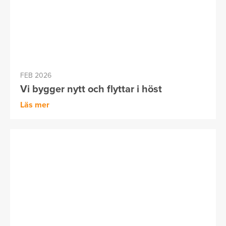
FEB 2026
Vi bygger nytt och flyttar i höst
Läs mer