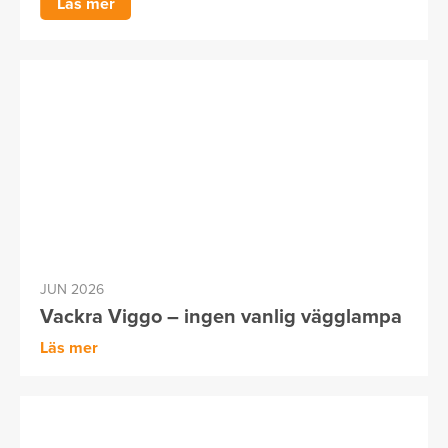
Läs mer
JUN 2026
Vackra Viggo – ingen vanlig vägglampa
Läs mer