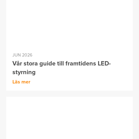
JUN 2026
Vår stora guide till framtidens LED-
styrning
Läs mer