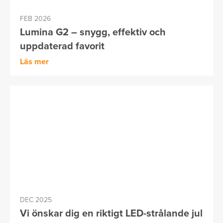
FEB 2026
Lumina G2 – snygg, effektiv och
uppdaterad favorit
Läs mer
DEC 2025
Vi önskar dig en riktigt LED-strålande jul