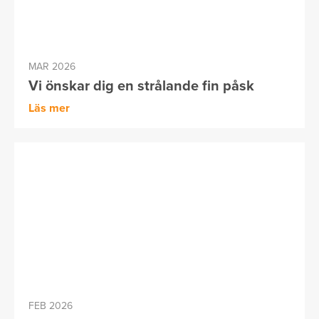
MAR 2026
Vi önskar dig en strålande fin påsk
Läs mer
FEB 2026