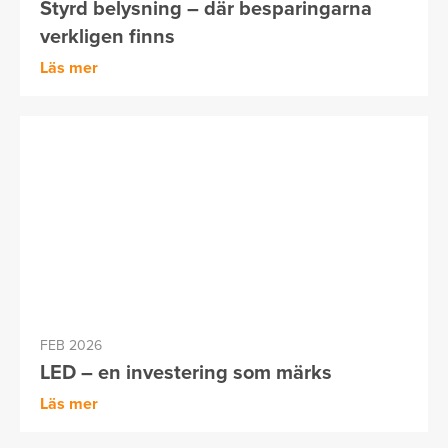
Styrd belysning – där besparingarna
verkligen finns
Läs mer
FEB 2026
LED – en investering som märks
Läs mer