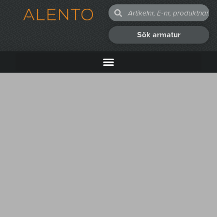
Sök armatur