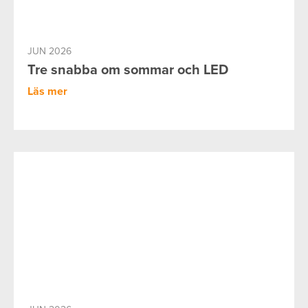
JUN 2026
Tre snabba om sommar och LED
Läs mer