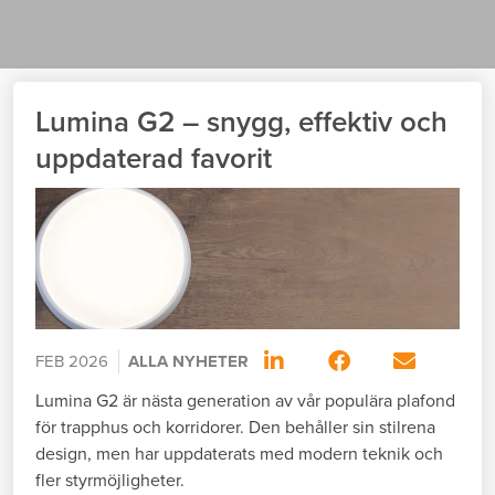
Lumina G2 – snygg, effektiv och
uppdaterad favorit
FEB 2026
ALLA NYHETER
Lumina G2 är nästa generation av vår populära plafond
för trapphus och korridorer. Den behåller sin stilrena
design, men har uppdaterats med modern teknik och
fler styrmöjligheter.