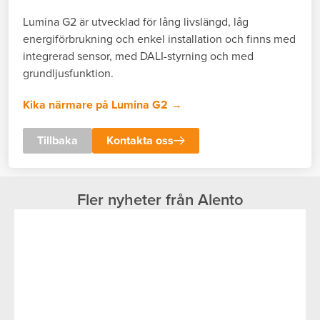
Lumina G2 är utvecklad för lång livslängd, låg
energiförbrukning och enkel installation och finns med
integrerad sensor, med DALI-styrning och med
grundljusfunktion.
Kika närmare på Lumina G2 →
Tillbaka
Kontakta oss
Fler nyheter från Alento