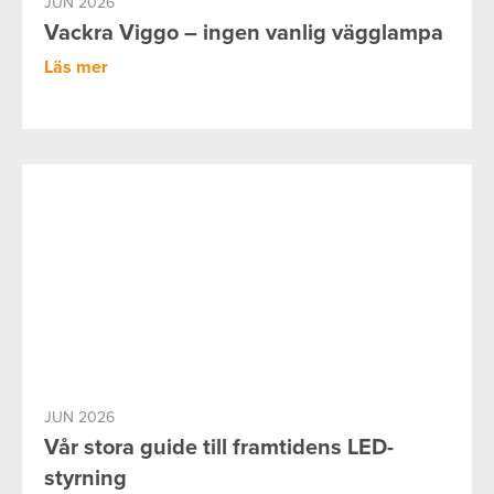
JUN 2026
Vackra Viggo – ingen vanlig vägglampa
Läs mer
JUN 2026
Vår stora guide till framtidens LED-
styrning