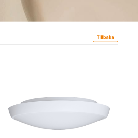
Tillbaka