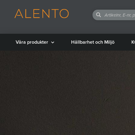
Våra produkter
Hållbarhet och Miljö
K