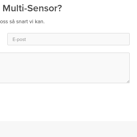
 Multi-Sensor?
 oss så snart vi kan.