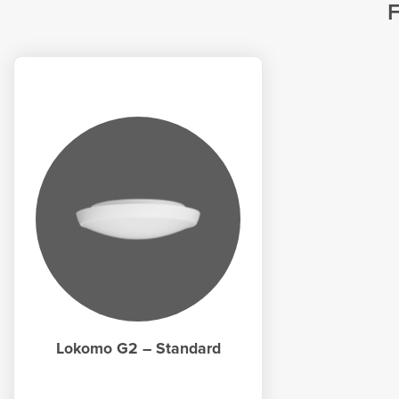
Lokomo G2 – Standard