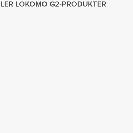
FLER
LOKOMO G2
-PRODUKTER