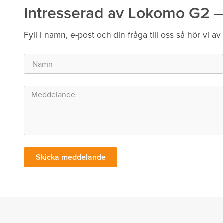
Intresserad av Lokomo G2 –
Fyll i namn, e-post och din fråga till oss så hör vi av
Skicka meddelande