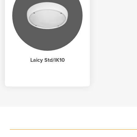
Laicy Std/IK10