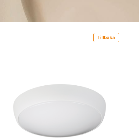
Tillbaka