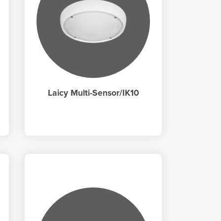
Laicy Multi-Sensor/IK10