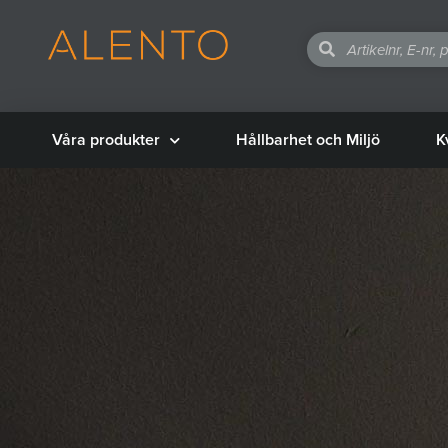
Våra produkter
Hållbarhet och Miljö
K