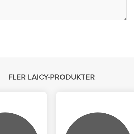
FLER
LAICY
-PRODUKTER