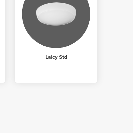
Laicy Std