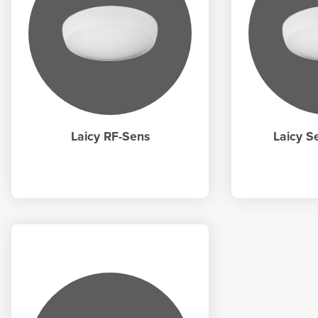
Laicy RF-Sens
Laicy S