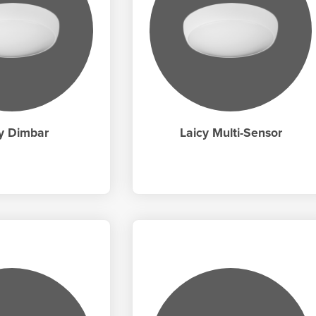
y Dimbar
Laicy Multi-Sensor