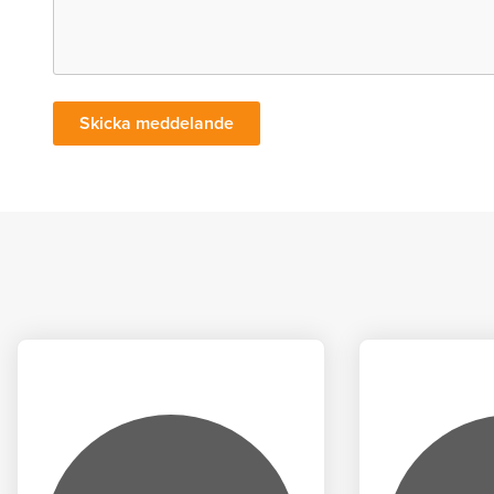
Skicka meddelande