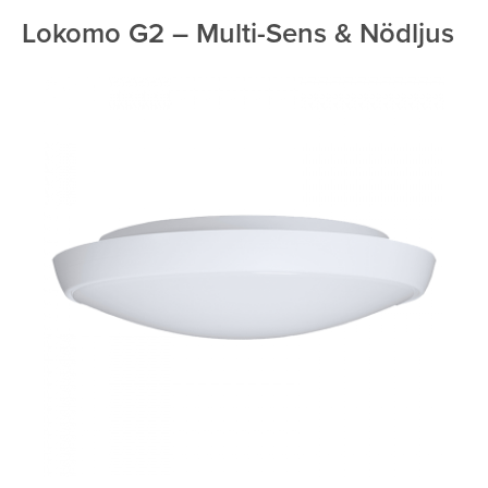
Lokomo G2 – Multi-Sens & Nödljus