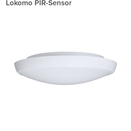
Lokomo PIR-Sensor