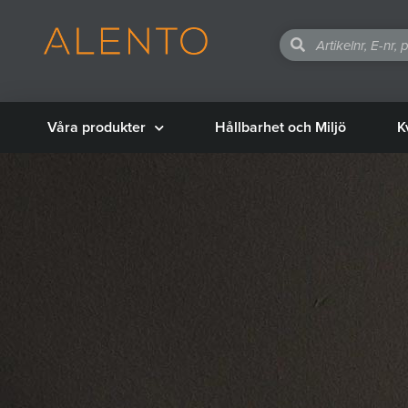
Våra produkter
Hållbarhet och Miljö
K