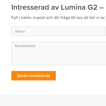
Intresserad av Lumina G2 –
Fyll i namn, e-post och din fråga till oss så hör vi av
Skicka meddelande