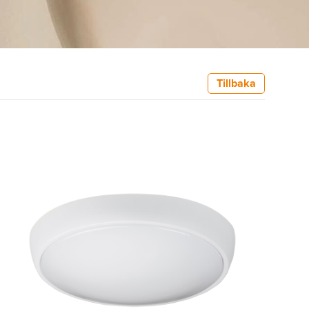
Tillbaka