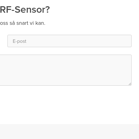
 RF-Sensor?
 oss så snart vi kan.