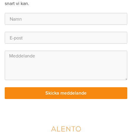
snart vi kan.
Skicka meddelande