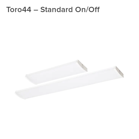
Toro44 – Standard On/Off