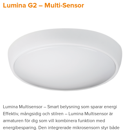
Lumina G2 – Multi-Sensor
Lumina Multisensor – Smart belysning som sparar energi
Effektiv, mångsidig och stilren – Lumina Multisensor är
armaturen för dig som vill kombinera funktion med
energibesparing. Den integrerade mikrosensorn styr både