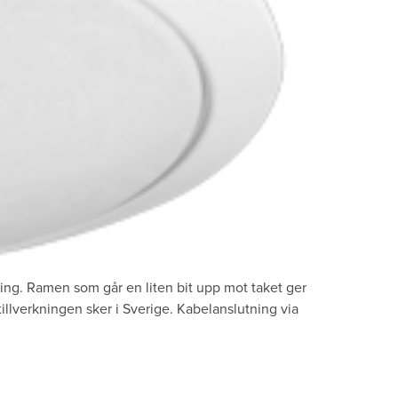
ing. Ramen som går en liten bit upp mot taket ger
illverkningen sker i Sverige. Kabelanslutning via