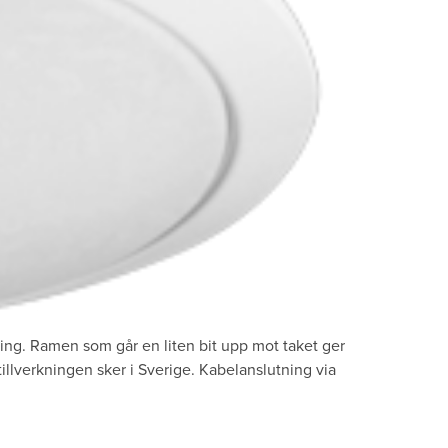
ing. Ramen som går en liten bit upp mot taket ger
illverkningen sker i Sverige. Kabelanslutning via