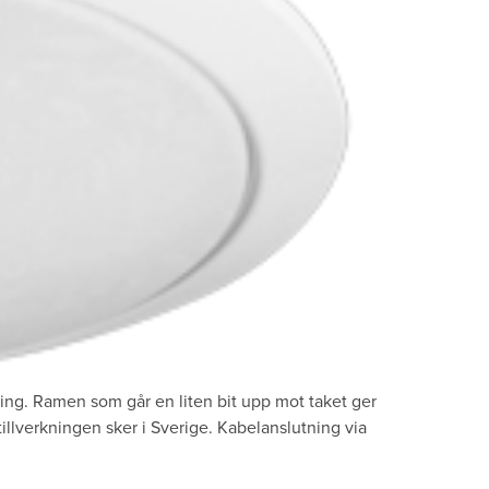
ing. Ramen som går en liten bit upp mot taket ger
illverkningen sker i Sverige. Kabelanslutning via