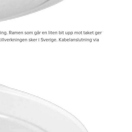
ing. Ramen som går en liten bit upp mot taket ger
illverkningen sker i Sverige. Kabelanslutning via