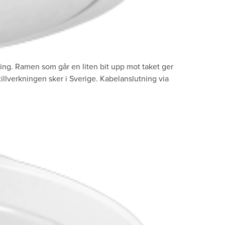
ing. Ramen som går en liten bit upp mot taket ger
illverkningen sker i Sverige. Kabelanslutning via