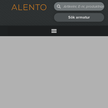
Sök armatur