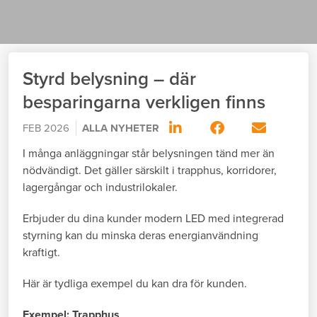
Styrd belysning – där
besparingarna verkligen finns
FEB 2026
ALLA NYHETER
I många anläggningar står belysningen tänd mer än
nödvändigt. Det gäller särskilt i trapphus, korridorer,
lagergångar och industrilokaler.
Erbjuder du dina kunder modern LED med integrerad
styrning kan du minska deras energianvändning
kraftigt.
Här är tydliga exempel du kan dra för kunden.
Exempel: Trapphus