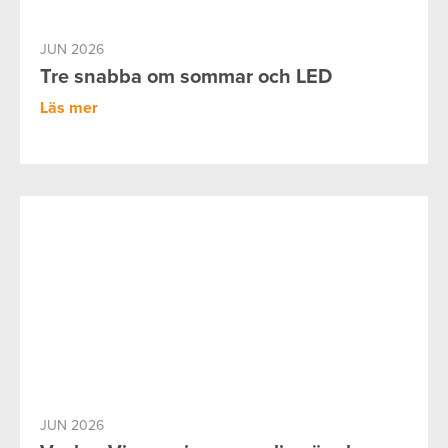
JUN 2026
Tre snabba om sommar och LED
Läs mer
JUN 2026