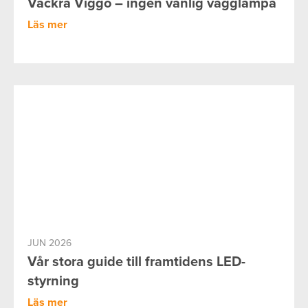
Vackra Viggo – ingen vanlig vägglampa
Läs mer
JUN 2026
Vår stora guide till framtidens LED-
styrning
Läs mer