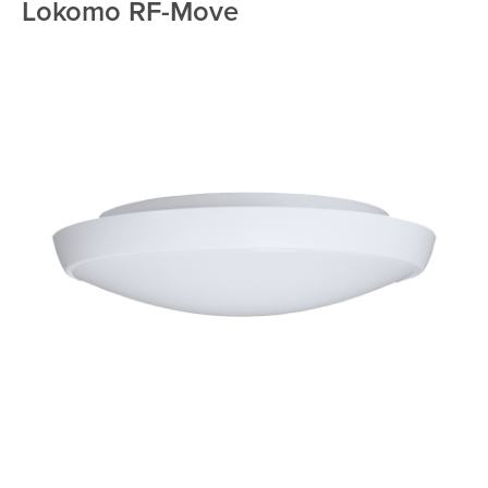
Lokomo RF-Move