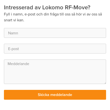
Intresserad av Lokomo RF-Move?
Fyll i namn, e-post och din fråga till oss så hör vi av oss så
snart vi kan.
Skicka meddelande