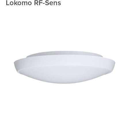
Lokomo RF-Sens