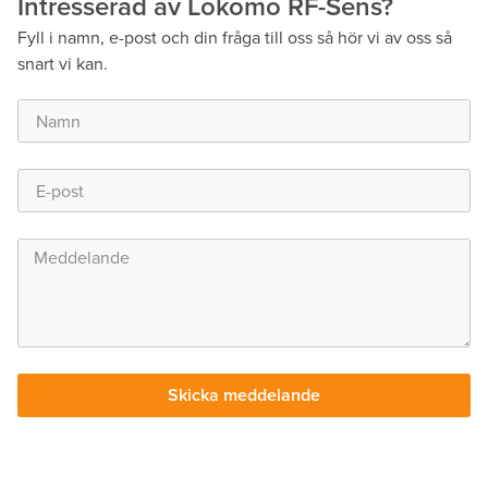
Intresserad av Lokomo RF-Sens?
Fyll i namn, e-post och din fråga till oss så hör vi av oss så
snart vi kan.
Skicka meddelande