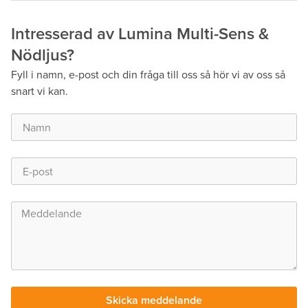
Ljusfil
Intresserad av Lumina Multi-Sens &
Nödljus?
Fyll i namn, e-post och din fråga till oss så hör vi av oss så
snart vi kan.
Skicka meddelande