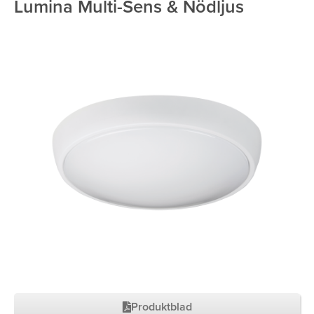
Lumina Multi-Sens & Nödljus
Produktblad