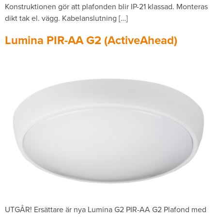
Konstruktionen gör att plafonden blir IP-21 klassad. Monteras
dikt tak el. vägg. Kabelanslutning […]
Lumina PIR-AA G2 (ActiveAhead)
UTGÅR! Ersättare är nya Lumina G2 PIR-AA G2 Plafond med