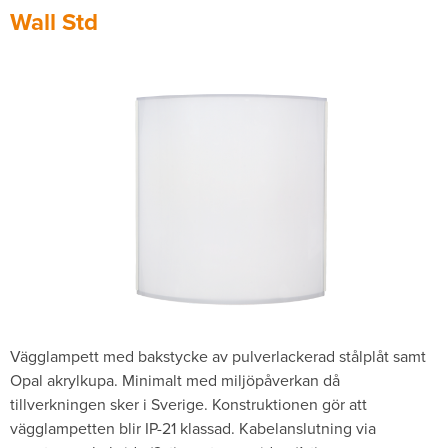
Wall Std
Vägglampett med bakstycke av pulverlackerad stålplåt samt
Opal akrylkupa. Minimalt med miljöpåverkan då
tillverkningen sker i Sverige. Konstruktionen gör att
vägglampetten blir IP-21 klassad. Kabelanslutning via