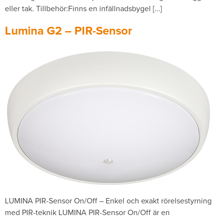
eller tak. Tillbehör:Finns en infällnadsbygel […]
Lumina G2 – PIR-Sensor
LUMINA PIR-Sensor On/Off – Enkel och exakt rörelsestyrning
med PIR-teknik LUMINA PIR-Sensor On/Off är en