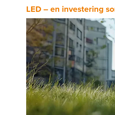
LED – en investering s