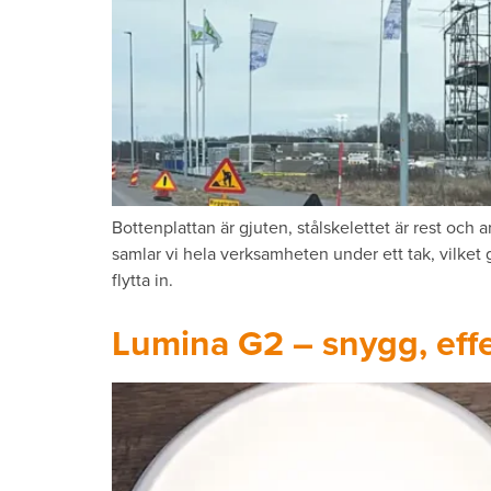
Bottenplattan är gjuten, stålskelettet är rest och
samlar vi hela verksamheten under ett tak, vilket
flytta in.
Lumina G2 – snygg, effe