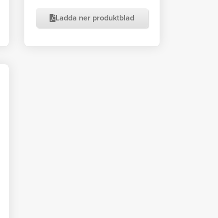
Ladda ner produktblad