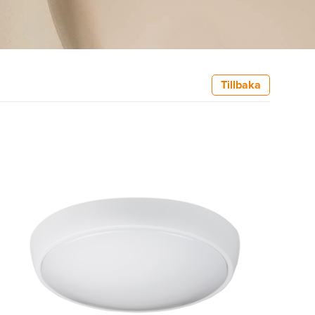
Tillbaka