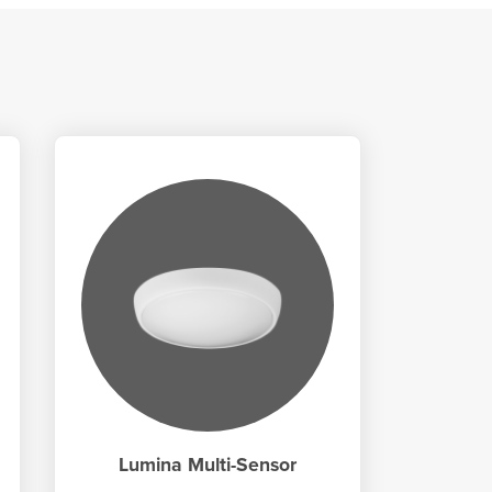
Lumina Multi-Sensor