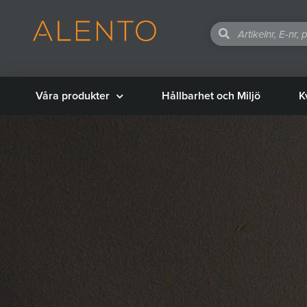
Våra produkter
Hållbarhet och Miljö
K