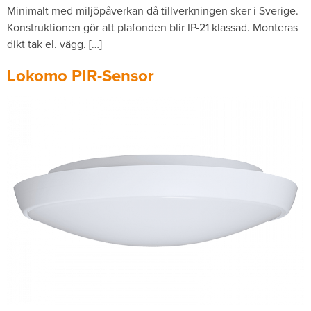
Minimalt med miljöpåverkan då tillverkningen sker i Sverige.
Konstruktionen gör att plafonden blir IP-21 klassad. Monteras
dikt tak el. vägg. […]
Lokomo PIR-Sensor