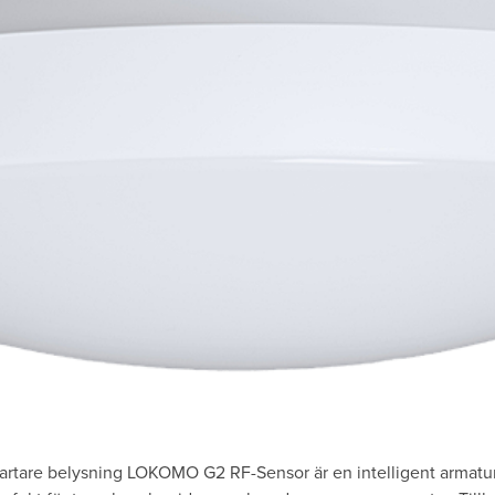
rtare belysning LOKOMO G2 RF-Sensor är en intelligent armatu