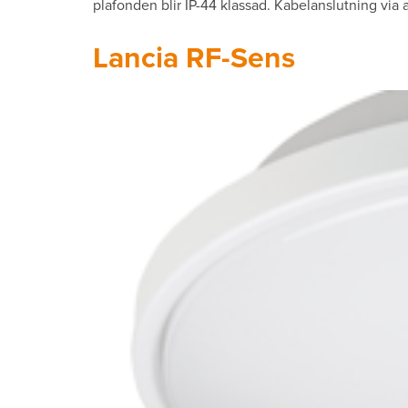
plafonden blir IP-44 klassad. Kabelanslutning via
Lancia RF-Sens