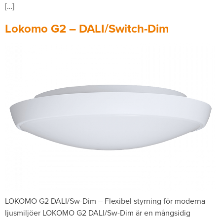
[…]
Lokomo G2 – DALI/Switch-Dim
LOKOMO G2 DALI/Sw-Dim – Flexibel styrning för moderna
ljusmiljöer LOKOMO G2 DALI/Sw-Dim är en mångsidig