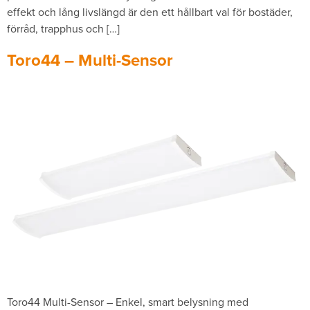
effekt och lång livslängd är den ett hållbart val för bostäder,
förråd, trapphus och […]
Toro44 – Multi-Sensor
Toro44 Multi-Sensor – Enkel, smart belysning med