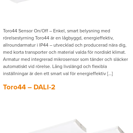
Toro44 Sensor On/Off – Enkel, smart belysning med
rörelsestyrning Toro44 är en lågbyggd, energieffektiv,
allroundarmatur i IP44 – utvecklad och producerad nära dig,
med korta transporter och material valda för nordiskt klimat.
Armatur med integrerad mikrosensor som tänder och släcker
automatiskt vid rörelse. Lång livslängd och flexibla
inställningar är den ett smart val för energieffektiv […]
Toro44 – DALI-2