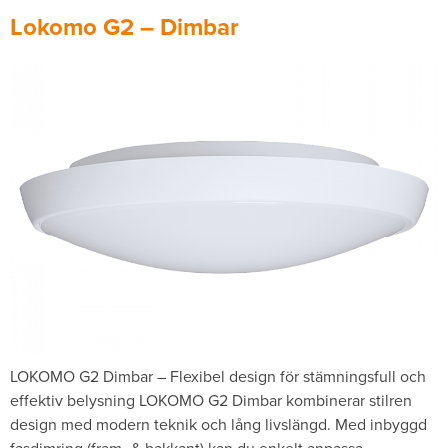
Lokomo G2 – Dimbar
LOKOMO G2 Dimbar – Flexibel design för stämningsfull och
effektiv belysning LOKOMO G2 Dimbar kombinerar stilren
design med modern teknik och lång livslängd. Med inbyggd